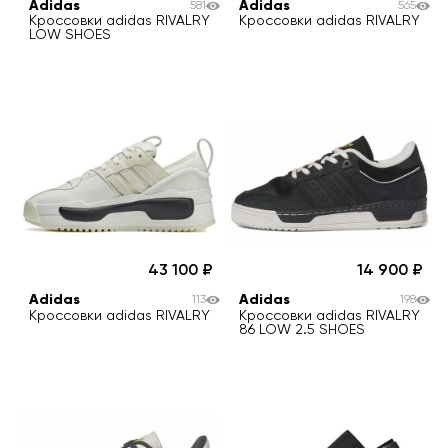
Adidas
Adidas
581
565
Кроссовки adidas RIVALRY
Кроссовки adidas RIVALRY
LOW SHOES
43 100
14 900
Adidas
Adidas
113
198
Кроссовки adidas RIVALRY
Кроссовки adidas RIVALRY
86 LOW 2.5 SHOES