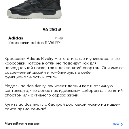
96 250
Adidas
862
Кроссовки adidas RIVALRY
Кроссовки Adidas Rivalry — это стильные и универсальные
кроссовки, которые отлично подойдут как для
повседневной носки, так и для занятий спортом. Они имеют
современный дизайн и комбинируют в себе
функциональность и стиль.
Модель adidas rivalry low имеет легкий вес и отличную
вентиляцию, что делает их идеальным выбором для занятий
спортом или активного образа жизни.
Купить adidas rivalry с быстрой доставкой можно на нашем
сайте прямо сейчас!
Читайте также
Все