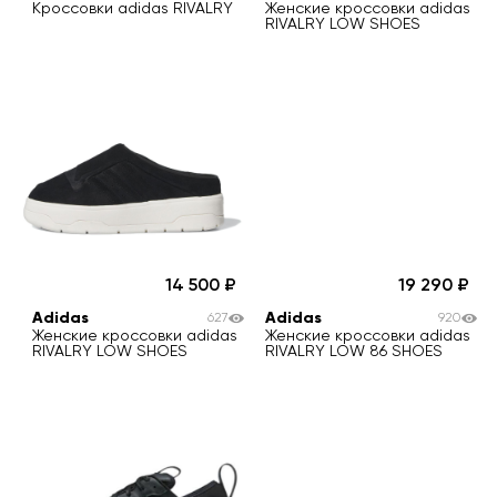
Кроссовки adidas RIVALRY
Женские кроссовки adidas
RIVALRY LOW SHOES
14 500
19 290
Adidas
Adidas
627
920
Женские кроссовки adidas
Женские кроссовки adidas
RIVALRY LOW SHOES
RIVALRY LOW 86 SHOES