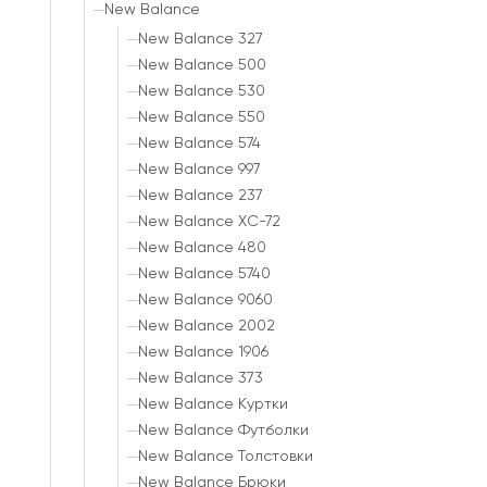
New Balance
New Balance 327
New Balance 500
New Balance 530
New Balance 550
New Balance 574
New Balance 997
New Balance 237
New Balance XC-72
New Balance 480
New Balance 5740
New Balance 9060
New Balance 2002
New Balance 1906
New Balance 373
New Balance Куртки
New Balance Футболки
New Balance Толстовки
New Balance Брюки