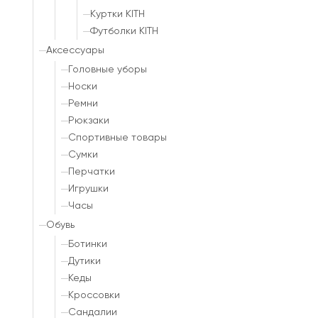
Куртки KITH
Футболки KITH
Аксессуары
Головные уборы
Носки
Ремни
Рюкзаки
Спортивные товары
Сумки
Перчатки
Игрушки
Часы
Обувь
Ботинки
Дутики
Кеды
Кроссовки
Сандалии