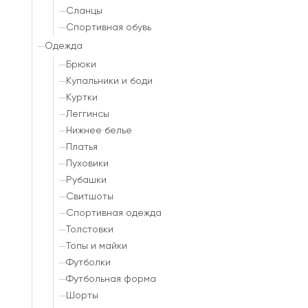
Сланцы
Спортивная обувь
Одежда
Брюки
Купальники и боди
Куртки
Леггинсы
Нижнее белье
Платья
Пуховики
Рубашки
Свитшоты
Спортивная одежда
Толстовки
Топы и майки
Футболки
Футбольная форма
Шорты