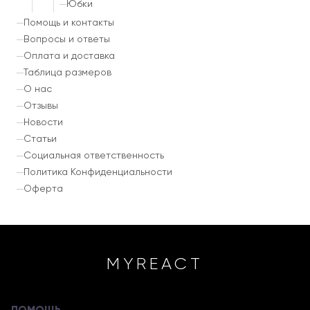
Юбки
Помощь и контакты
Вопросы и ответы
Оплата и доставка
Таблица размеров
О нас
Отзывы
Новости
Статьи
Социальная ответственность
Политика Конфиденциальности
Оферта
MYREACT