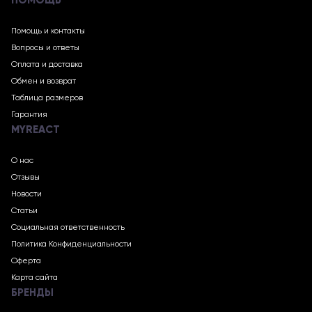
ПОМОЩЬ
Помощь и контакты
Вопросы и ответы
Оплата и доставка
Обмен и возврат
Таблица размеров
Гарантия
MYREACT
О нас
Отзывы
Новости
Статьи
Социальная ответственность
Политика Конфиденциальности
Оферта
Карта сайта
БРЕНДЫ