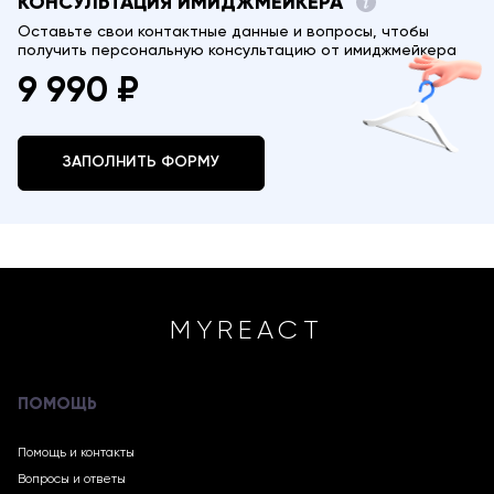
КОНСУЛЬТАЦИЯ ИМИДЖМЕЙКЕРА
Оставьте свои контактные данные и вопросы, чтобы
получить персональную консультацию от имиджмейкера
9 990 ₽
ЗАПОЛНИТЬ ФОРМУ
MYREACT
ПОМОЩЬ
Помощь и контакты
Вопросы и ответы