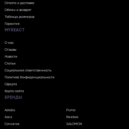
Оплата и доставка
Обмен и возврат
Таблица размеров
Гарантия
MYREACT
О нас
Отзывы
Новости
Статьи
Социальная ответственность
Политика Конфиденциальности
Оферта
Карта сайта
БРЕНДЫ
Adidas
Puma
Asics
Reebok
Converse
SALOMON