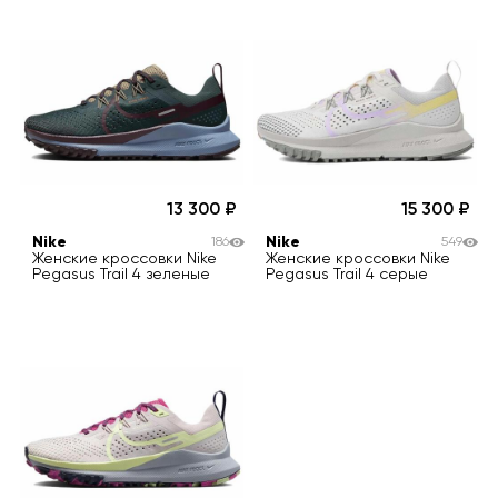
13 300
15 300
Nike
Nike
186
549
Женские кроссовки Nike
Женские кроссовки Nike
Pegasus Trail 4 зеленые
Pegasus Trail 4 серые