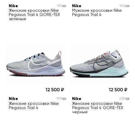
Nike
Nike
951
962
Женские кроссовки Nike
Мужские кроссовки Nike
Pegasus Trail 4 GORE-TEX
Pegasus Trail 4
зеленые
12 500
12 500
Nike
Nike
979
630
Женские кроссовки Nike
Женские кроссовки Nike
Pegasus Trail 4
Pegasus Trail 4 GORE-TEX
черные