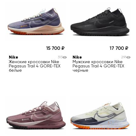
15 700
17 700
Nike
Nike
313
291
Женские кроссовки Nike
Мужские кроссовки Nike
Pegasus Trail 4 GORE-TEX
Pegasus Trail 4 GORE-TEX
белые
черные