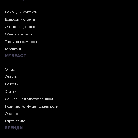
Помощь и контакты
Вопросы и ответы
Оплата и доставка
Обмен и возврат
Таблица размеров
Гарантия
MYREACT
О нас
Отзывы
Новости
Статьи
Социальная ответственность
Политика Конфиденциальности
Оферта
Карта сайта
БРЕНДЫ