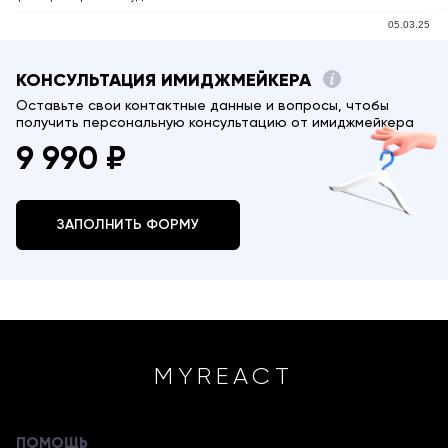
05.03.25
КОНСУЛЬТАЦИЯ ИМИДЖМЕЙКЕРА
Оставьте свои контактные данные и вопросы, чтобы
получить персональную консультацию от имиджмейкера
9 990 ₽
ЗАПОЛНИТЬ ФОРМУ
MYREACT
ПОМОЩЬ