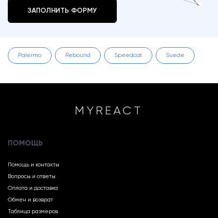
ЗАПОЛНИТЬ ФОРМУ
Palermo
Rebound
Speedcat
Suede
MYREACT
ПОМОЩЬ
Помощь и контакты
Вопросы и ответы
Оплата и доставка
Обмен и возврат
Таблица размеров