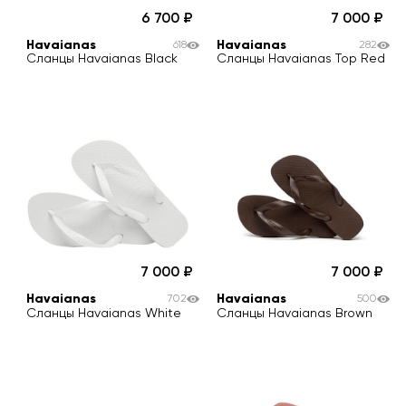
6 700
7 000
Havaianas
Havaianas
618
282
Сланцы Havaianas Black
Сланцы Havaianas Top Red
7 000
7 000
Havaianas
Havaianas
702
500
Сланцы Havaianas White
Сланцы Havaianas Brown