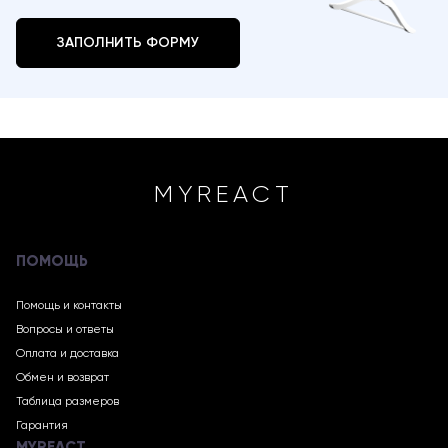
ЗАПОЛНИТЬ ФОРМУ
MYREACT
ПОМОЩЬ
Помощь и контакты
Вопросы и ответы
Оплата и доставка
Обмен и возврат
Таблица размеров
Гарантия
MYREACT