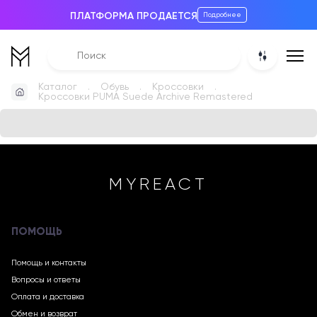
ПЛАТФОРМА ПРОДАЕТСЯ
Подробнее
Каталог
Обувь
Кроссовки
Кроссовки PUMA Suede Archive Remastered
MYREACT
ПОМОЩЬ
Помощь и контакты
Вопросы и ответы
Оплата и доставка
Обмен и возврат