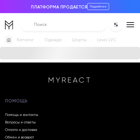
ПЛАТФОРМА ПРОДАЕТСЯ
Подробнее
Каталог
Одежда
Шорты
Levis LVC
MYREACT
ПОМОЩЬ
Помощь и контакты
Вопросы и ответы
Оплата и доставка
Обмен и возврат