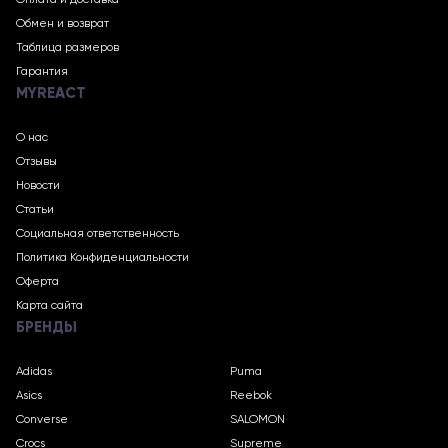
Оплата и доставка
Обмен и возврат
Таблица размеров
Гарантия
MYREACT
О нас
Отзывы
Новости
Статьи
Социальная ответственность
Политика Конфиденциальности
Оферта
Карта сайта
БРЕНДЫ
Adidas
Puma
Asics
Reebok
Converse
SALOMON
Crocs
Supreme