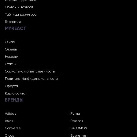
Оплата и доставка
Обмен и возврат
Таблица размеров
Гарантия
MYREACT
О нас
Отзывы
Новости
Статьи
Социальная ответственность
Политика Конфиденциальности
Оферта
Карта сайта
БРЕНДЫ
Adidas
Puma
Asics
Reebok
Converse
SALOMON
Crocs
Supreme