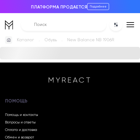
ПЛАТФОРМА ПРОДАЕТСЯ
Подробнее
Каталог
Обувь
New Balance NB 1906R
MYREACT
ПОМОЩЬ
Помощь и контакты
Вопросы и ответы
Оплата и доставка
Обмен и возврат