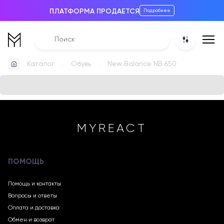
ПЛАТФОРМА ПРОДАЕТСЯ
Подробнее
Каталог
Обувь
New Balance NB 650
MYREACT
ПОМОЩЬ
Помощь и контакты
Вопросы и ответы
Оплата и доставка
Обмен и возврат