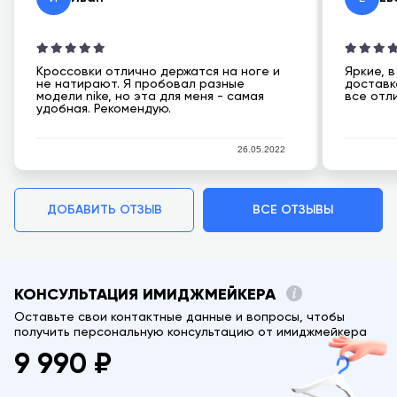
Кроссовки отлично держатся на ноге и
Яркие, в
не натирают. Я пробовал разные
доставк
модели nike, но эта для меня - самая
все отл
удобная. Рекомендую.
26.05.2022
ДОБАВИТЬ ОТЗЫВ
ВСЕ ОТЗЫВЫ
КОНСУЛЬТАЦИЯ ИМИДЖМЕЙКЕРА
Оставьте свои контактные данные и вопросы, чтобы
получить персональную консультацию от имиджмейкера
9 990 ₽