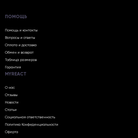
ПОМОЩЬ
Помощь и контакты
Вопросы и ответы
Оплата и доставка
Обмен и возврат
Таблица размеров
Гарантия
MYREACT
О нас
Отзывы
Новости
Статьи
Социальная ответственность
Политика Конфиденциальности
Оферта