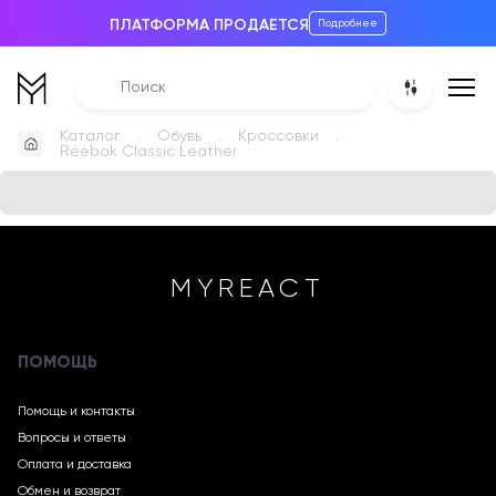
ПЛАТФОРМА ПРОДАЕТСЯ
Подробнее
Каталог
Обувь
Кроссовки
Reebok Classic Leather
MYREACT
ПОМОЩЬ
Помощь и контакты
Вопросы и ответы
Оплата и доставка
Обмен и возврат