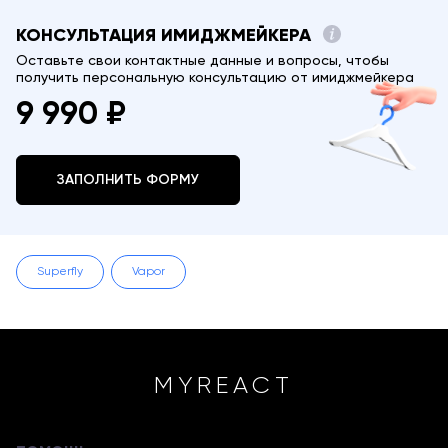
КОНСУЛЬТАЦИЯ ИМИДЖМЕЙКЕРА
Оставьте свои контактные данные и вопросы, чтобы
получить персональную консультацию от имиджмейкера
9 990 ₽
ЗАПОЛНИТЬ ФОРМУ
Superfly
Vapor
MYREACT