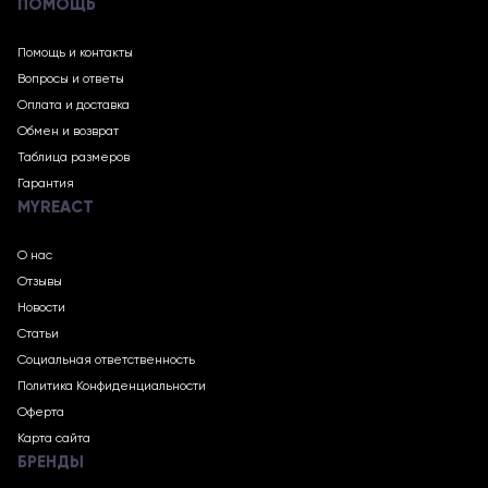
ПОМОЩЬ
Помощь и контакты
Вопросы и ответы
Оплата и доставка
Обмен и возврат
Таблица размеров
Гарантия
MYREACT
О нас
Отзывы
Новости
Статьи
Социальная ответственность
Политика Конфиденциальности
Оферта
Карта сайта
БРЕНДЫ