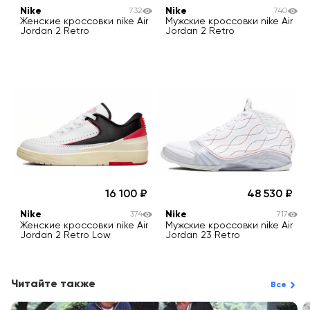
Nike
Nike
732
740
Женские кроссовки nike Air
Мужские кроссовки nike Air
Jordan 2 Retro
Jordan 2 Retro
16 100
48 530
Nike
Nike
374
717
Женские кроссовки nike Air
Мужские кроссовки nike Air
Jordan 2 Retro Low
Jordan 23 Retro
Читайте также
Все