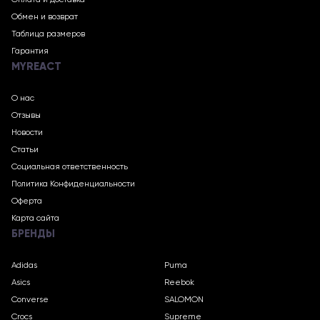
Оплата и доставка
Обмен и возврат
Таблица размеров
Гарантия
MYREACT
О нас
Отзывы
Новости
Статьи
Социальная ответственность
Политика Конфиденциальности
Оферта
Карта сайта
БРЕНДЫ
Adidas
Puma
Asics
Reebok
Converse
SALOMON
Crocs
Supreme