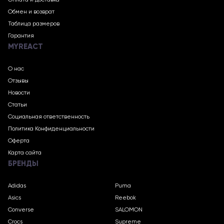
Оплата и доставка
Обмен и возврат
Таблица размеров
Гарантия
MYREACT
О нас
Отзывы
Новости
Статьи
Социальная ответственность
Политика Конфиденциальности
Оферта
Карта сайта
БРЕНДЫ
Adidas
Puma
Asics
Reebok
Converse
SALOMON
Crocs
Supreme