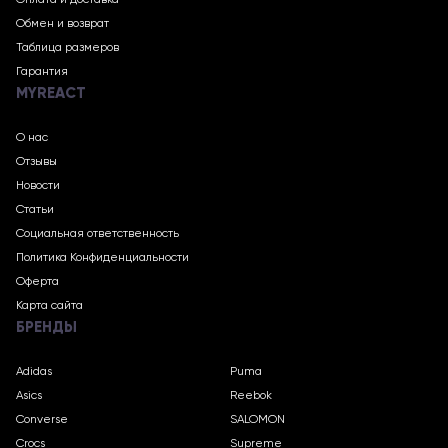
Оплата и доставка
Обмен и возврат
Таблица размеров
Гарантия
MYREACT
О нас
Отзывы
Новости
Статьи
Социальная ответственность
Политика Конфиденциальности
Оферта
Карта сайта
БРЕНДЫ
Adidas
Puma
Asics
Reebok
Converse
SALOMON
Crocs
Supreme