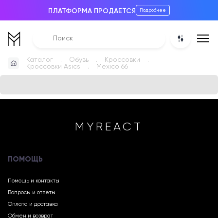
ПЛАТФОРМА ПРОДАЕТСЯ
Подробнее
Каталог
Обувь
Кроссовки
Кроссовки Asics
Mexico 66
MYREACT
ПОМОЩЬ
Помощь и контакты
Вопросы и ответы
Оплата и доставка
Обмен и возврат