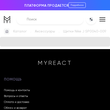
ПЛАТФОРМА ПРОДАЕТСЯ
Подробнее
Каталог
Аксессуары
Щитки Nike J SP0040-009
MYREACT
ПОМОЩЬ
Помощь и контакты
Вопросы и ответы
Оплата и доставка
Обмен и возврат