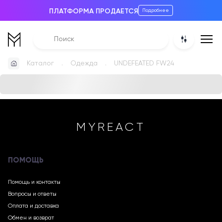
ПЛАТФОРМА ПРОДАЕТСЯ
Подробнее
Каталог
Одежда
UNDEFEATED FW24
MYREACT
ПОМОЩЬ
Помощь и контакты
Вопросы и ответы
Оплата и доставка
Обмен и возврат