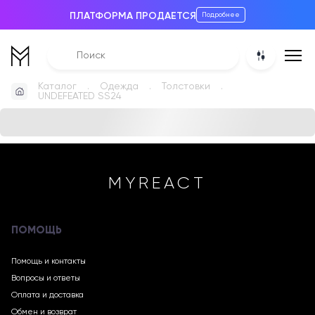
ПЛАТФОРМА ПРОДАЕТСЯ
Подробнее
Каталог
Одежда
Толстовки
UNDEFEATED SS24
MYREACT
ПОМОЩЬ
Помощь и контакты
Вопросы и ответы
Оплата и доставка
Обмен и возврат