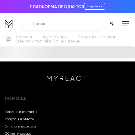
ПЛАТФОРМА ПРОДАЕТСЯ
Подробнее
Каталог
Аксессуары
Спортивные товары
Женский топ Nike Strike черный
MYREACT
ПОМОЩЬ
Помощь и контакты
Вопросы и ответы
Оплата и доставка
Обмен и возврат