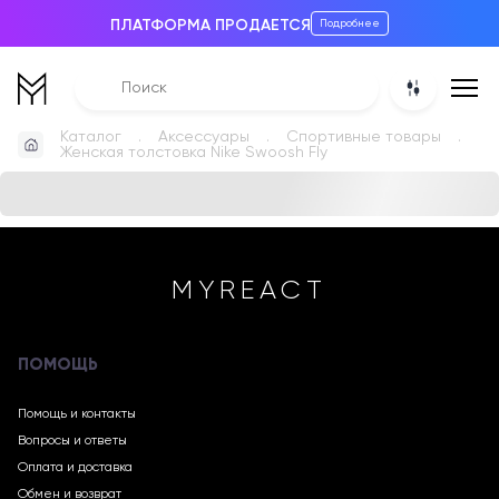
ПЛАТФОРМА ПРОДАЕТСЯ
Подробнее
Каталог
Аксессуары
Спортивные товары
Женская толстовка Nike Swoosh Fly
MYREACT
ПОМОЩЬ
Помощь и контакты
Вопросы и ответы
Оплата и доставка
Обмен и возврат