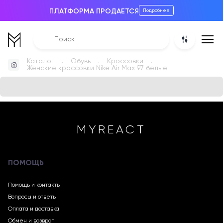
ПЛАТФОРМА ПРОДАЕТСЯ
Подробнее
Каталог
Обувь
Кроссовки
Женские кроссовки Nike Air Max 97 белые
MYREACT
ПОМОЩЬ
Помощь и контакты
Вопросы и ответы
Оплата и доставка
Обмен и возврат