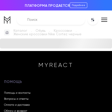
ПЛАТФОРМА ПРОДАЕТСЯ
Подробнее
Каталог
Обувь
Кроссовки
Женские кроссовки Nike Cortez черные
MYREACT
ПОМОЩЬ
Помощь и контакты
Вопросы и ответы
Оплата и доставка
Обмен и возврат