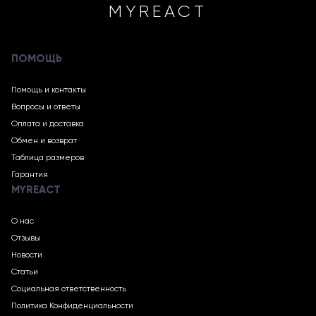
MYREACT
ПОМОЩЬ
Помощь и контакты
Вопросы и ответы
Оплата и доставка
Обмен и возврат
Таблица размеров
Гарантия
MYREACT
О нас
Отзывы
Новости
Статьи
Социальная ответственность
Политика Конфиденциальности