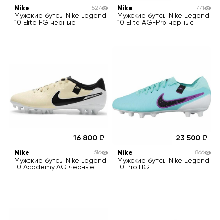
Nike
Nike
527
771
Мужские бутсы Nike Legend
Мужские бутсы Nike Legend
10 Elite FG черные
10 Elite AG-Pro черные
16 800
23 500
Nike
Nike
616
866
Мужские бутсы Nike Legend
Мужские бутсы Nike Legend
10 Academy AG черные
10 Pro HG