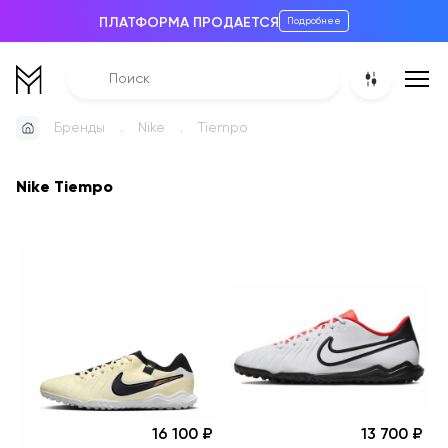
ПЛАТФОРМА ПРОДАЕТСЯ
Подробнее
Бренды
Nike
Tiempo
Nike Tiempo
16 100
13 700