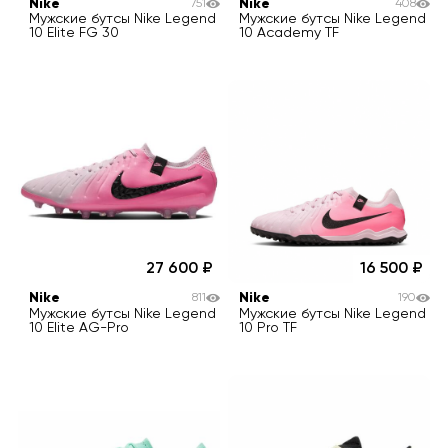
Nike
Nike
751
408
Мужские бутсы Nike Legend
Мужские бутсы Nike Legend
10 Elite FG 30
10 Academy TF
27 600
16 500
Nike
Nike
811
190
Мужские бутсы Nike Legend
Мужские бутсы Nike Legend
10 Elite AG-Pro
10 Pro TF