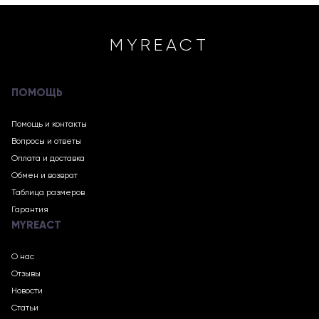
MYREACT
ПОМОЩЬ
Помощь и контакты
Вопросы и ответы
Оплата и доставка
Обмен и возврат
Таблица размеров
Гарантия
MYREACT
О нас
Отзывы
Новости
Статьи