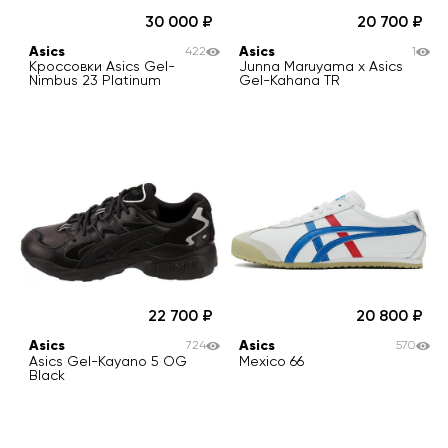
30 000
20 700
Asics
Asics
422
1
Кроссовки Asics Gel-
Junna Maruyama x Asics
Nimbus 23 Platinum
Gel-Kahana TR
22 700
20 800
Asics
Asics
724
570
Asics Gel-Kayano 5 OG
Mexico 66
Black