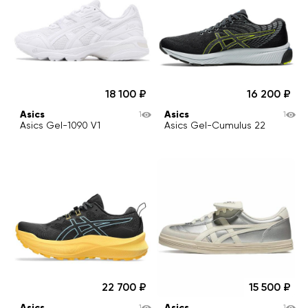
18 100
16 200
Asics
Asics
1
1
Asics Gel-1090 V1
Asics Gel-Cumulus 22
22 700
15 500
Asics
Asics
1
1