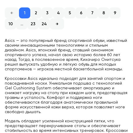
1
2
3
4
5
6
7
8
9
10
...
23
24
Asics — это популярный бренд спортивной обуви, известный
своими инновационными технологиями и стильным
дизайном. Asics, японский бренд, ставший синонимом
спортивного успеха, начал свою историю более 60 лет
назад. Тогда, в послевоенное время, Кихачиро Онитсука
решил выпускать удобную и лёгкую обувь для молодых
спортсменов — игроков местной баскетбольной команды.
Кроссовки Asics идеально подходят для занятий спортом и
повседневной носки. Уникальная подошва с технологией
Gel Cushioning System обеспечивает амортизацию и
снижает нагрузку на стопу при каждом шаге, предотвращая
травмы и усталость. Комфорт и поддержка ноги
обеспечиваются благодаря анатомически правильной
форме искусственной кожи верха, которая позволяет ноге
свободно дышать.
Модель обладает усиленной конструкцией пятки, что
предотвращает перекручивание стопы и обеспечивает
стабильность во время интенсивных тренировок. Кроссовки