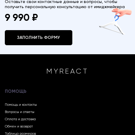
Оставьте свои контактные данные и вопросы, чтобы
получить персональную консультацию от имиджмейкера
9 990 ₽
ЗАПОЛНИТЬ ФОРМУ
MYREACT
ПОМОЩЬ
Помощь и контакты
Вопросы и ответы
Оплата и доставка
Обмен и возврат
Таблица размеров