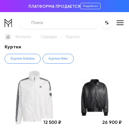
ПЛАТФОРМА ПРОДАЕТСЯ
Подробнее
Каталог
Одежда
Куртки
Куртки
Куртки Adidas
Куртки Nike
12 500
26 900