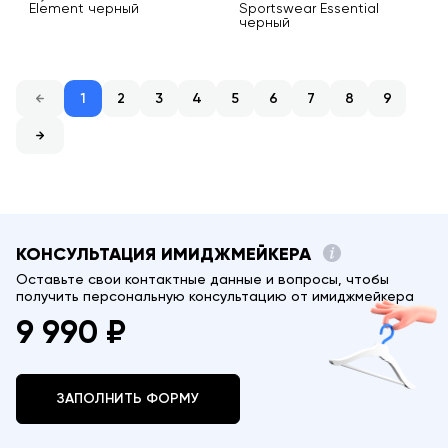
Element черный
Sportswear Essential
черный
1
2
3
4
5
6
7
8
9
КОНСУЛЬТАЦИЯ ИМИДЖМЕЙКЕРА
Оставьте свои контактные данные и вопросы, чтобы
получить персональную консультацию от имиджмейкера
9 990 ₽
ЗАПОЛНИТЬ ФОРМУ