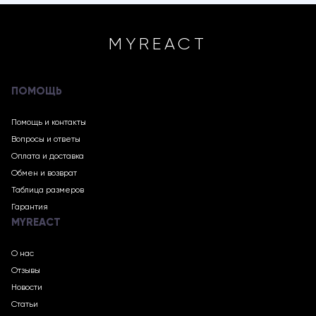
MYREACT
ПОМОЩЬ
Помощь и контакты
Вопросы и ответы
Оплата и доставка
Обмен и возврат
Таблица размеров
Гарантия
MYREACT
О нас
Отзывы
Новости
Статьи