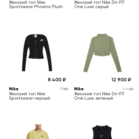
Женский топ Nike
Женский топ Nike Dri-FIT
Sportswear Phoenix Plush
One Luxe серый
8 400
12 900
Nike
Nike
118
444
Женский топ Nike
Женский топ Nike Dri-FIT
Sportswear черный
One Luxe зеленый