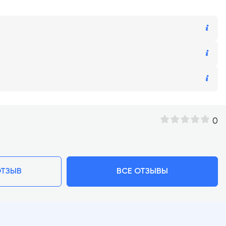
0
ОТЗЫВ
ВСЕ ОТЗЫВЫ