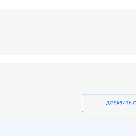
ДОБАВИТЬ 