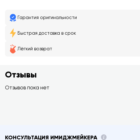
Гарантия оригинальности
Быстрая доставка в срок
Лёгкий возврат
Отзывы
Отзывов пока нет
КОНСУЛЬТАЦИЯ ИМИДЖМЕЙКЕРА