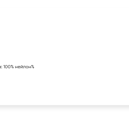
а: 100% нейлон%