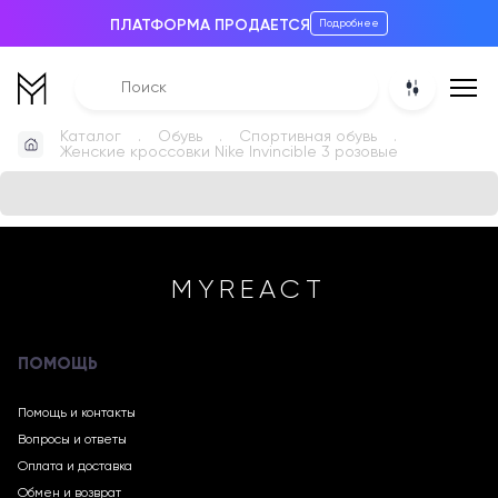
ПЛАТФОРМА ПРОДАЕТСЯ
Подробнее
Каталог
Обувь
Спортивная обувь
Женские кроссовки Nike Invincible 3 розовые
MYREACT
ПОМОЩЬ
Помощь и контакты
Вопросы и ответы
Оплата и доставка
Обмен и возврат