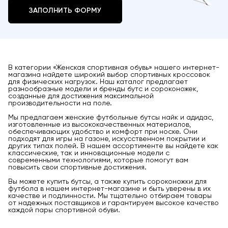
ЗАПОЛНИТЬ ФОРМУ
В категории «Женская спортивная обувь» нашего интернет-
магазина найдете широкий выбор спортивных кроссовок
для физических нагрузок. Наш каталог предлагает
разнообразные модели и бренды бутс и сороконожек,
созданные для достижения максимальной
производительности на поле.
Мы предлагаем женские футбольные бутсы найк и адидас,
изготовленные из высококачественных материалов,
обеспечивающих удобство и комфорт при носке. Они
подходят для игры на газоне, искусственном покрытии и
других типах полей. В нашем ассортименте вы найдете как
классические, так и инновационные модели с
современными технологиями, которые помогут вам
повысить свои спортивные достижения.
Вы можете купить бутсы, а также купить сороконожки для
футбола в нашем интернет-магазине и быть уверены в их
качестве и подлинности. Мы тщательно отбираем товары
от надежных поставщиков и гарантируем высокое качество
каждой пары спортивной обуви.