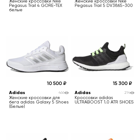
Женские кроссовки Nike
Женские кроссовки Nike
Pegasus Trail 4 GORE-TEX
Pegasus Trail 5 DV3865-300
белые
10 500
15 300
Adidas
Adidas
466
214
Женские кроссовки для
Кроссовки adidas
бега adidas Galaxy 5 Shoes
ULTRABOOST 1.0 ATR SHOES
(Белые)