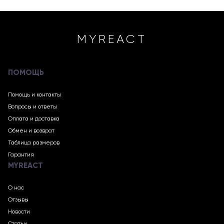
MYREACT
ПОМОЩЬ
Помощь и контакты
Вопросы и ответы
Оплата и доставка
Обмен и возврат
Таблица размеров
Гарантия
MYREACT
О нас
Отзывы
Новости