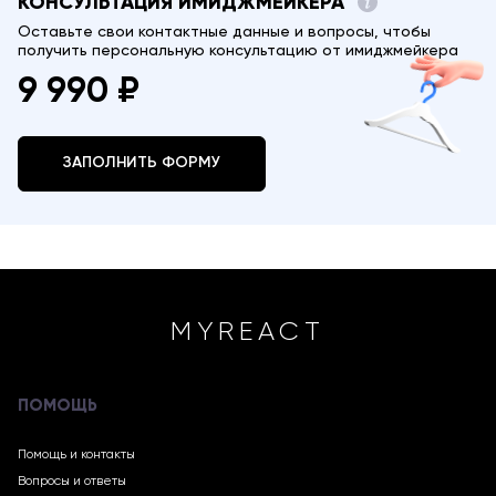
КОНСУЛЬТАЦИЯ ИМИДЖМЕЙКЕРА
Оставьте свои контактные данные и вопросы, чтобы
получить персональную консультацию от имиджмейкера
9 990 ₽
ЗАПОЛНИТЬ ФОРМУ
MYREACT
ПОМОЩЬ
Помощь и контакты
Вопросы и ответы