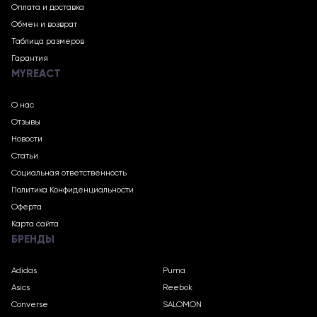
Оплата и доставка
Обмен и возврат
Таблица размеров
Гарантия
MYREACT
О нас
Отзывы
Новости
Статьи
Социальная ответственность
Политика Конфиденциальности
Оферта
Карта сайта
БРЕНДЫ
Adidas
Puma
Asics
Reebok
Converse
SALOMON